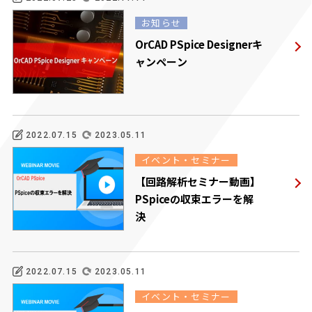
お知らせ
OrCAD PSpice Designerキ
ャンペーン
2022.07.15
2023.05.11
イベント・セミナー
【回路解析セミナー動画】
PSpiceの収束エラーを解
決
2022.07.15
2023.05.11
イベント・セミナー