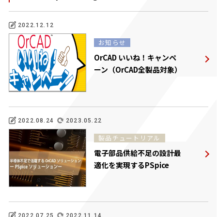
2022.12.12
お知らせ
OrCAD いいね！キャンペ
ーン（OrCAD全製品対象）
2022.08.24
2023.05.22
製品チュートリアル
電子部品供給不足の設計最
適化を実現するPSpice
2022.07.25
2022.11.14