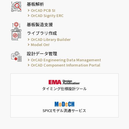
基板解析
OrCAD PCB SI
OrCAD Sigrity ERC
基板製造支援
ライブラリ作成
OrCAD Library Builder
Model On!
設計データ管理
OrCAD Engineering Data Management
OrCAD Component Information Portal
タイミング仕様設計ツール
SPICEモデル流通サービス