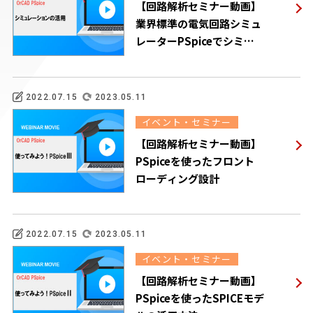
【回路解析セミナー動画】
業界標準の電気回路シミュ
レーターPSpiceでシミュ
レーション活用
2022.07.15
2023.05.11
イベント・セミナー
【回路解析セミナー動画】
PSpiceを使ったフロント
ローディング設計
2022.07.15
2023.05.11
イベント・セミナー
【回路解析セミナー動画】
PSpiceを使ったSPICEモデ