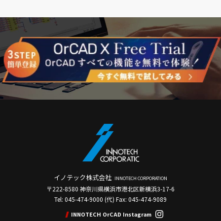
イノテック株式会社
INNOTECH CORPORATION
〒222-8580 神奈川県横浜市港北区新横浜3-17-6
Tel: 045-474-9000 (代) Fax: 045-474-9089
INNOTECH OrCAD Instagram