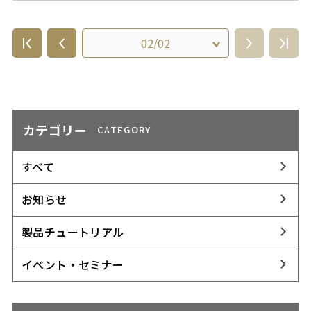
カテゴリー
CATEGORY
すべて
お知らせ
製品チュートリアル
イベント・セミナー