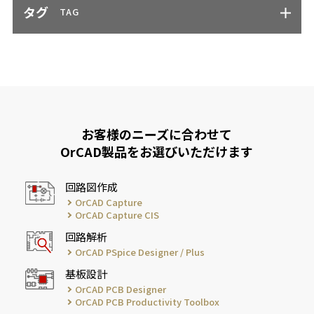
タグ
TAG
お客様のニーズに合わせて
OrCAD製品をお選びいただけます
回路図作成
OrCAD Capture
OrCAD Capture CIS
回路解析
OrCAD PSpice Designer / Plus
基板設計
OrCAD PCB Designer
OrCAD PCB Productivity Toolbox