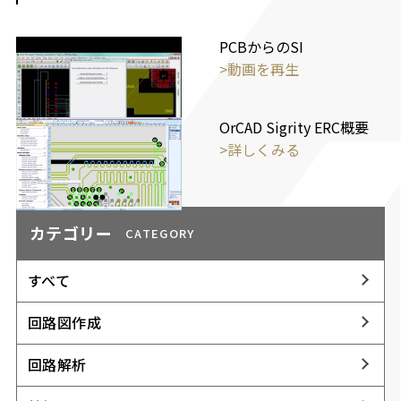
PCBからのSI
>動画を再生
OrCAD Sigrity ERC概要
>詳しくみる
カテゴリー
CATEGORY
すべて
回路図作成
回路解析