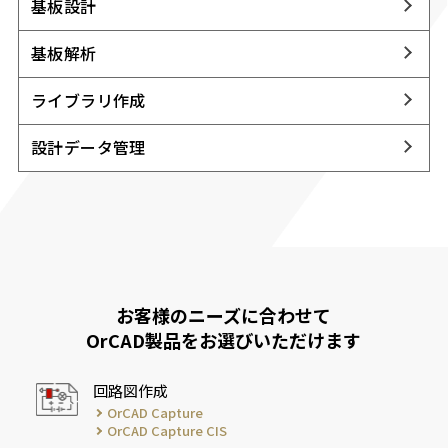
基板設計
基板解析
ライブラリ作成
設計データ管理
お客様のニーズに合わせて
OrCAD製品をお選びいただけます
回路図作成
OrCAD Capture
OrCAD Capture CIS