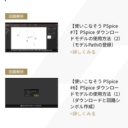
回路解析
【使いこなそう PSpice
#7】PSpice ダウンロー
ドモデルの使用方法（2）
（モデルPathの登録）
>詳しくみる
回路解析
【使いこなそう PSpice
#6】PSpice ダウンロー
ドモデルの使用方法（1）
（ダウンロードと回路シ
ンボル作成）
>詳しくみる