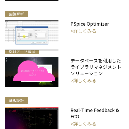
回路解析
PSpice Optimizer
>詳しくみる
設計データ管理
データベースを利用した
ライブラリマネジメント
ソリューション
>詳しくみる
基板設計
Real-Time Feedback &
ECO
>詳しくみる