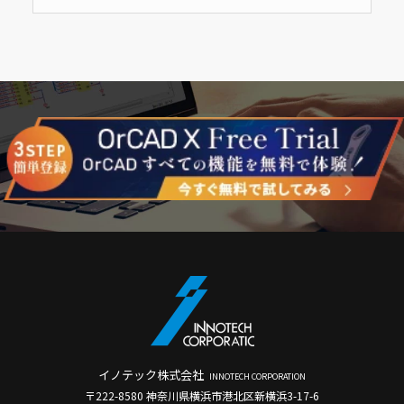
イノテック株式会社
INNOTECH CORPORATION
〒222-8580 神奈川県横浜市港北区新横浜3-17-6