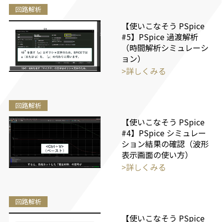
回路解析
【使いこなそう PSpice
#5】PSpice 過渡解析
（時間解析シミュレーシ
ョン）
>詳しくみる
回路解析
【使いこなそう PSpice
#4】PSpice シミュレー
ション結果の確認（波形
表示画面の使い方）
>詳しくみる
回路解析
【使いこなそう PSpice