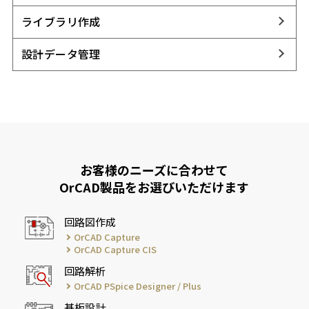
ライブラリ作成
設計データ管理
お客様のニーズに合わせて
OrCAD製品をお選びいただけます
回路図作成
OrCAD Capture
OrCAD Capture CIS
回路解析
OrCAD PSpice Designer / Plus
基板設計