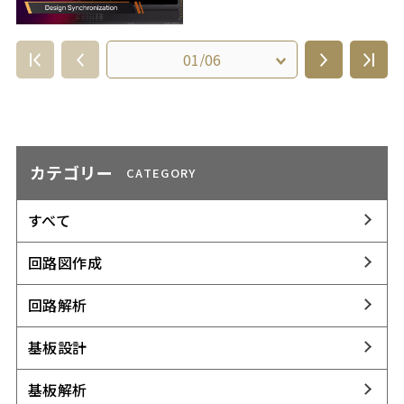
カテゴリー
CATEGORY
すべて
回路図作成
回路解析
基板設計
基板解析