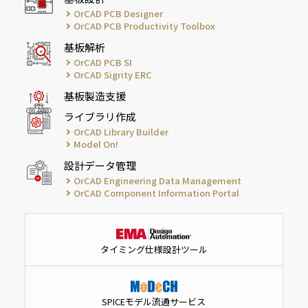
OrCAD PCB Designer
OrCAD PCB Productivity Toolbox
基板解析
OrCAD PCB SI
OrCAD Sigrity ERC
基板製造支援
ライブラリ作成
OrCAD Library Builder
Model On!
設計データ管理
OrCAD Engineering Data Management
OrCAD Component Information Portal
タイミング仕様設計ツール
SPICEモデル流通サービス