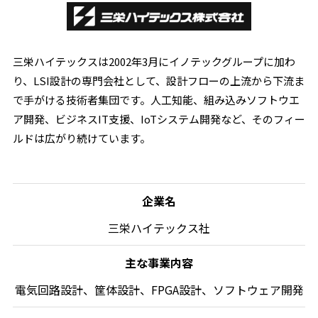
三栄ハイテックスは2002年3月にイノテックグループに加わ
り、LSI設計の専門会社として、設計フローの上流から下流ま
で手がける技術者集団です。人工知能、組み込みソフトウエ
ア開発、ビジネスIT支援、IoTシステム開発など、そのフィー
ルドは広がり続けています。
企業名
三栄ハイテックス社
主な事業内容
電気回路設計、筐体設計、
FPGA設計、
ソフトウェア開発