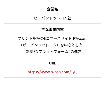
企業名
ピーバンドットコム社
主な事業内容
プリント基板のEコマースサイト P板.com
（ピーバンドットコム）を中心とした、
”GUGENプラットフォーム”の運営
URL
https://www.p-ban.com/