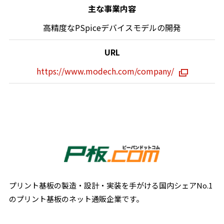
主な事業内容
高精度なPSpiceデバイスモデルの開発
URL
https://www.modech.com/company/
プリント基板の製造・設計・実装を手がける国内シェアNo.1
のプリント基板のネット通販企業です。