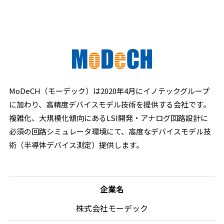
MoDeCH（モーデック）は2020年4月にイノテックグループ
に加わり、高精度デバイスモデル技術を提供する会社です。
複雑化、大規模化傾向にあるLSI開発・アナログ回路設計に
必須の回路シミュレータ環境にて、高度なデバイスモデル技
術（半導体デバイス測定）提供します。
企業名
株式会社モーデック