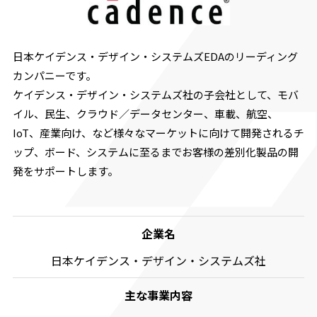
日本ケイデンス・デザイン・システムズEDAのリーディング
カンパニーです。
ケイデンス・デザイン・システムズ社の子会社として、モバ
イル、民生、クラウド／データセンター、車載、航空、
IoT、産業向け、など様々なマーケットに向けて開発されるチ
ップ、ボード、システムに至るまでお客様の差別化製品の開
発をサポートします。
企業名
⽇本ケイデンス・デザイン・システムズ社
主な事業内容