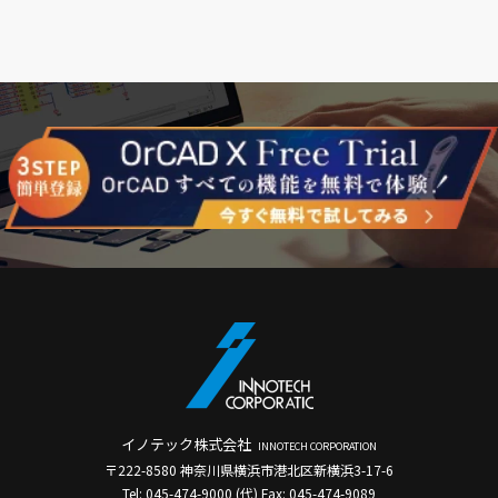
イノテック株式会社
INNOTECH CORPORATION
〒222-8580 神奈川県横浜市港北区新横浜3-17-6
Tel: 045-474-9000 (代) Fax: 045-474-9089