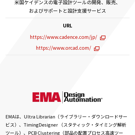
米国ケイデンスの電子設計ツールの開発、販売、
およびサポートと設計支援サービス
URL
https://www.cadence.com/jp/
https://www.orcad.com/
EMAは、Ultra Librarian（ライブラリー・ダウンロードサー
ビス）、TimingDesigner （スタティック・タイミング解析
ツール）、PCB Clustering（部品の配置プロセス高速ツー