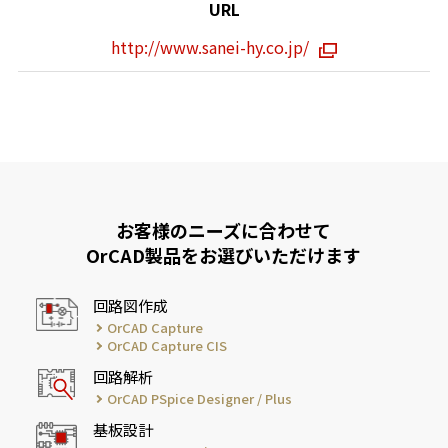
URL
http://www.sanei-hy.co.jp/
お客様のニーズに合わせて
OrCAD製品をお選びいただけます
回路図作成
OrCAD Capture
OrCAD Capture CIS
回路解析
OrCAD PSpice Designer / Plus
基板設計