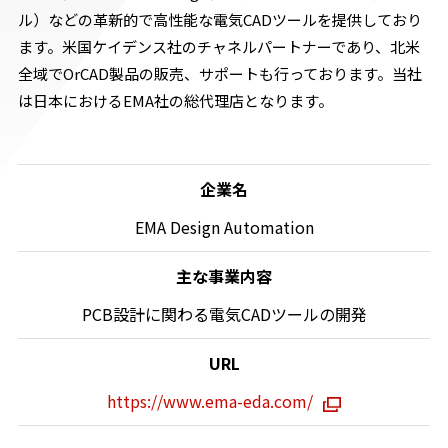
ル）などの革新的で高性能な電気CADツールを提供しており
ます。米国ケイデンス社のチャネルパートナーであり、北米
全域でOrCAD製品の販売、サポートも行っております。当社
は日本におけるEMA社の総代理店となります。
企業名
EMA Design Automation
主な事業内容
PCB設計に関わる
電気CADツールの開発
URL
https://www.ema-eda.com/