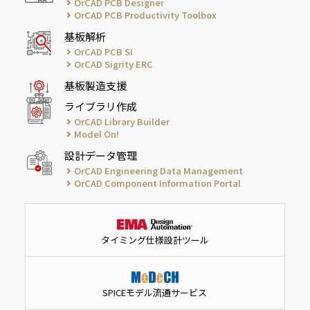
OrCAD PCB Designer
OrCAD PCB Productivity Toolbox
基板解析
OrCAD PCB SI
OrCAD Sigrity ERC
基板製造支援
ライブラリ作成
OrCAD Library Builder
Model On!
設計データ管理
OrCAD Engineering Data Management
OrCAD Component Information Portal
タイミング仕様設計ツール
SPICEモデル流通サービス