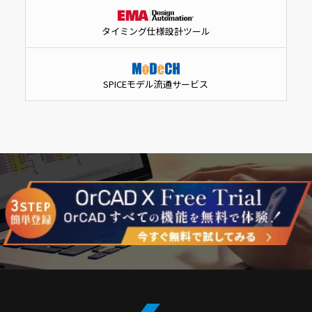
タイミング仕様設計ツール
SPICEモデル流通サービス