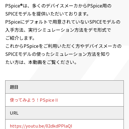
PSpice®は、多くのデバイスメーカからPSpice用の
SPICEモデルを提供いただいております。
PSpiceにデフォルトで用意されていないSPICEモデルの
入手方法、実行シミュレーション方法をデモ形式で
ご紹介します。
これからPSpiceをご利用いただく方やデバイスメーカの
SPICEモデルの使ったシミュレーション方法を知り
たい方は、本動画をご覧ください。
題目
使ってみよう！PSpiceⅡ
URL
https://youtu.be/02dkdPPlaQI