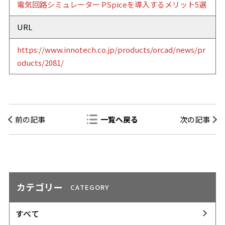
電気回路シミュレーター PSpiceを導入するメリット5選
URL
https://www.innotech.co.jp/products/orcad/news/pr
oducts/2081/
前の記事
一覧へ戻る
次の記事
カテゴリー
CATEGORY
すべて