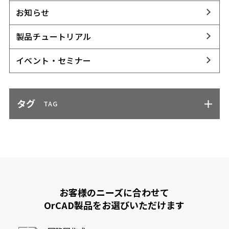
お知らせ
製品チュートリアル
イベント・セミナー
タグ
TAG
お客様のニーズに合わせて
OrCAD製品をお選びいただけます