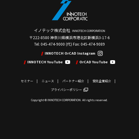
イノテック株式会社
INNOTECH CORPORATION
〒222-8580 神奈川県横浜市港北区新横浜3-17-6
Tel: 045-474-9000 (代) Fax: 045-474-9089
INNOTECH OrCAD Instagram
INNOTECH YouTube
OrCAD YouTube
セミナー
ニュース
パートナー紹介
受託企業紹介
プライバシーポリシー
Copyright © INNOTECH CORPORATION. All rights reserved.