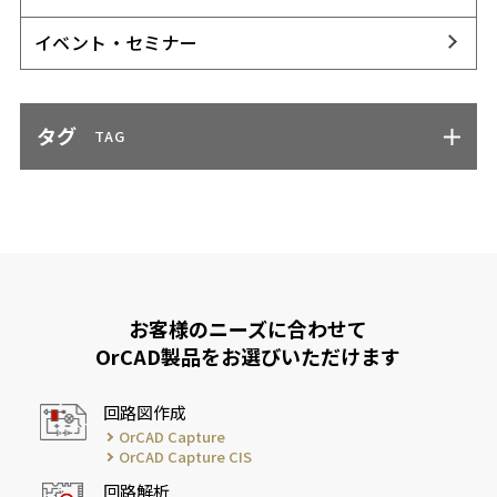
イベント・セミナー
タグ
TAG
お客様のニーズに合わせて
OrCAD製品をお選びいただけます
回路図作成
OrCAD Capture
OrCAD Capture CIS
回路解析