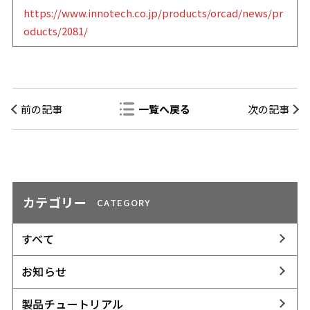
https://www.innotech.co.jp/products/orcad/news/pr
oducts/2081/
前の記事
一覧へ戻る
次の記事
カテゴリー
CATEGORY
すべて
お知らせ
製品チュートリアル