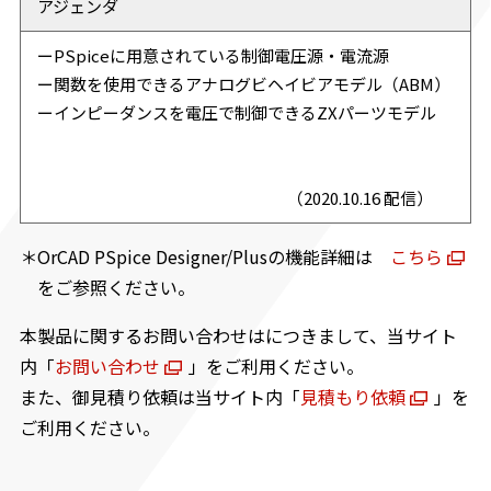
アジェンダ
ーPSpiceに用意されている制御電圧源・電流源
ー関数を使用できるアナログビヘイビアモデル（ABM）
ーインピーダンスを電圧で制御できるZXパーツモデル
（2020.10.16 配信）
＊OrCAD PSpice Designer/Plusの機能詳細は
こちら
をご参照ください。
本製品に関するお問い合わせはにつきまして、当サイト
内「
お問い合わせ
」をご利用ください。
また、御見積り依頼は当サイト内「
見積もり依頼
」を
ご利用ください。