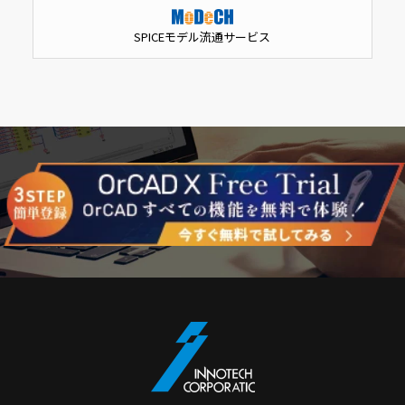
SPICEモデル流通サービス