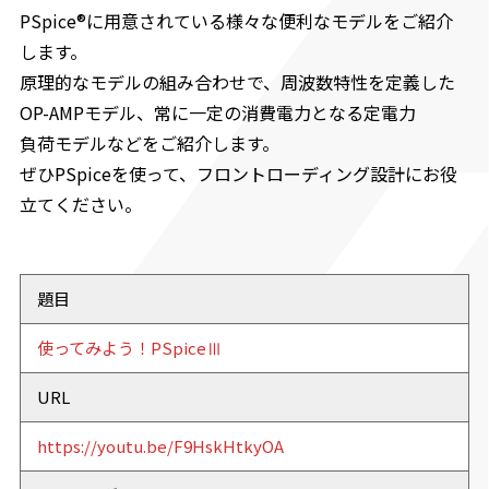
PSpice®に用意されている様々な便利なモデルをご紹介
します。
原理的なモデルの組み合わせで、周波数特性を定義した
OP-AMPモデル、常に一定の消費電力となる定電力
負荷モデルなどをご紹介します。
ぜひPSpiceを使って、フロントローディング設計にお役
立てください。
題目
使ってみよう！PSpiceⅢ
URL
https://youtu.be/F9HskHtkyOA