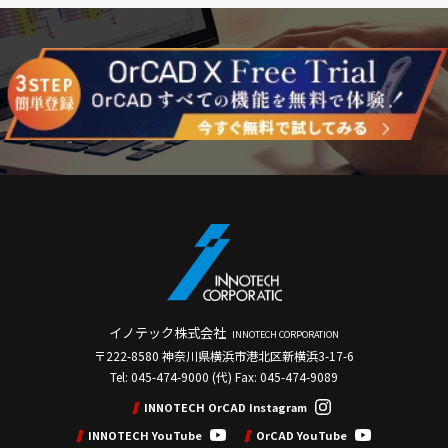
イノテック株式会社
INNOTECH CORPORATION
〒222-8580 神奈川県横浜市港北区新横浜3-17-6
Tel: 045-474-9000 (代) Fax: 045-474-9089
INNOTECH OrCAD Instagram
INNOTECH YouTube
OrCAD YouTube