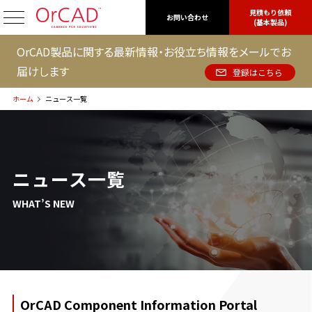
見積もり依頼
OrCAD
お問い合わせ
(基本製品)
OrCAD製品に関する最新情報・お役立ち情報をメールでお
届けします
登録はこちら
ホーム
ニュース一覧
ニュース一覧
WHAT’S NEW
OrCAD Component Information Portal