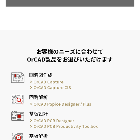
お客様のニーズに合わせて
OrCAD製品をお選びいただけます
回路図作成
OrCAD Capture
OrCAD Capture CIS
回路解析
OrCAD PSpice Designer / Plus
基板設計
OrCAD PCB Designer
OrCAD PCB Productivity Toolbox
基板解析