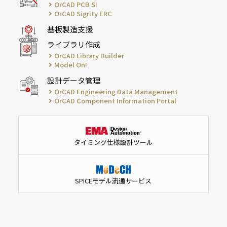
OrCAD PCB SI
OrCAD Sigrity ERC
基板製造支援
ライブラリ作成
OrCAD Library Builder
Model On!
設計データ管理
OrCAD Engineering Data Management
OrCAD Component Information Portal
タイミング仕様設計ツール
SPICEモデル流通サービス