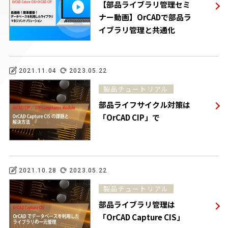
【部品ライブラリ管理セミ
ナー動画】OrCADで部品ラ
イブラリ管理と共通化
2021.11.04
2023.05.22
製品チュートリアル
部品ライフサイクル対策は
「OrCAD CIP」で
2021.10.28
2023.05.22
製品チュートリアル
部品ライブラリ管理は
「OrCAD Capture CIS」