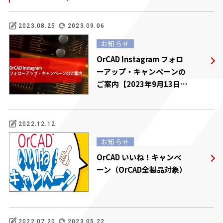
2023.08.25
2023.09.06
お知らせ
OrCAD Instagram フォロ
ーアップ・キャンペーンの
ご案内【2023年9月13日ま
で】
2022.12.12
お知らせ
OrCAD いいね！キャンペ
ーン（OrCAD全製品対象）
2022.07.20
2023.05.22