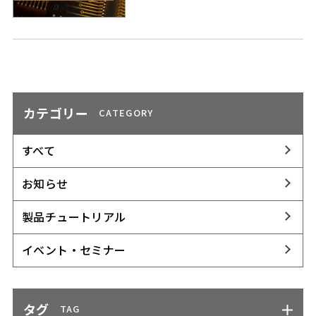
カテゴリー
CATEGORY
すべて
お知らせ
製品チュートリアル
イベント・セミナー
タグ
TAG