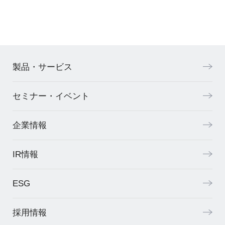
製品・サービス
セミナー・イベント
企業情報
IR情報
ESG
採用情報