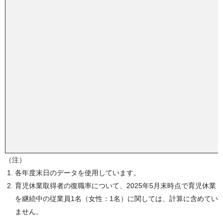
各年度末日のデータを使用しています。
育児休業取得者の復職率について、2025年5月末時点で育児休業
を継続中の従業員1名（女性：1名）に関しては、計算に含めてい
ません。