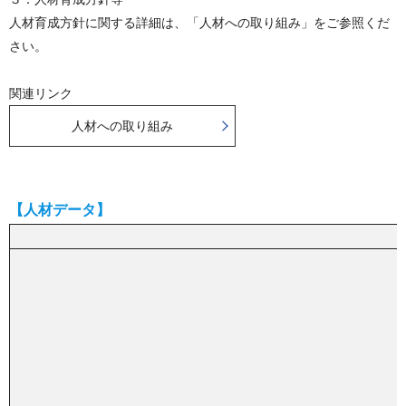
人材育成方針に関する詳細は、「人材への取り組み」をご参照くだ
さい。
関連リンク
人材への取り組み
【人材データ】