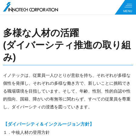
多様な人材の活躍
(ダイバーシティ推進の取り組
み)
イノテックは、従業員一人ひとりが意欲を持ち、それぞれが多様な
個性を発揮し、それぞれの多様な働き方で、新しいことに挑戦でき
る職場環境を目指しています。そして、年齢、性別、性的自認や性
的指向、国籍、障がいの有無等に関わらず、すべての従業員を尊重
し、ダイバーシティの浸透を図っていきます。
【ダイバーシティ＆インクルージョン方針】
１．中核人材の登用方針