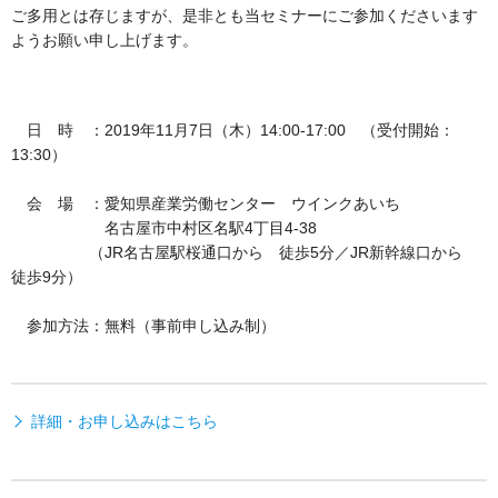
ご多用とは存じますが、是非とも当セミナーにご参加くださいます
ようお願い申し上げます。
日 時 ：2019年11月7日（木）14:00-17:00 （受付開始：
13:30）
会 場 ：愛知県産業労働センター ウインクあいち
名古屋市中村区名駅4丁目4-38
（JR名古屋駅桜通口から 徒歩5分／JR新幹線口から
徒歩9分）
参加方法：無料（事前申し込み制）
詳細・お申し込みはこちら