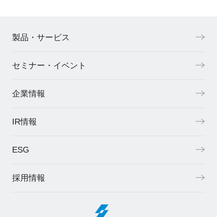
製品・サービス
セミナー・イベント
企業情報
IR情報
ESG
採用情報