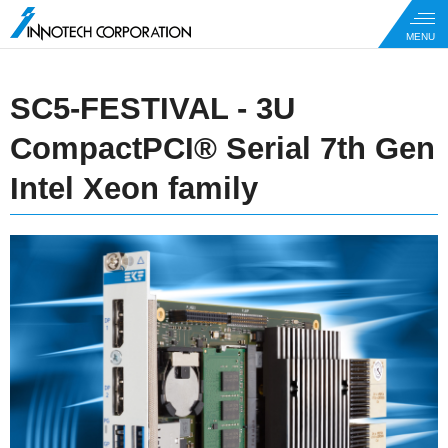
SC5-FESTIVAL - 3U
CompactPCI® Serial 7th Gen
Intel Xeon family