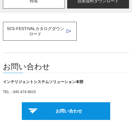
特長
技術資料ダウンロード
SC5-FESTIVALカタログダウン
ロード
お問い合わせ
インテリジェントシステムソリューション本部
TEL：045-474-9015
お問い合わせ