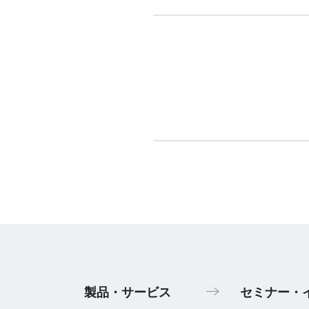
製品・サービス
セミナー・