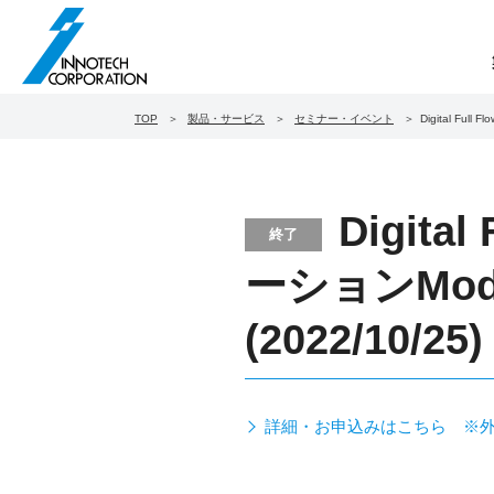
TOP
製品・サービス
セミナー・イベント
Digital F
Digit
終了
ーションMo
(2022/10/25)
詳細・お申込みはこちら ※