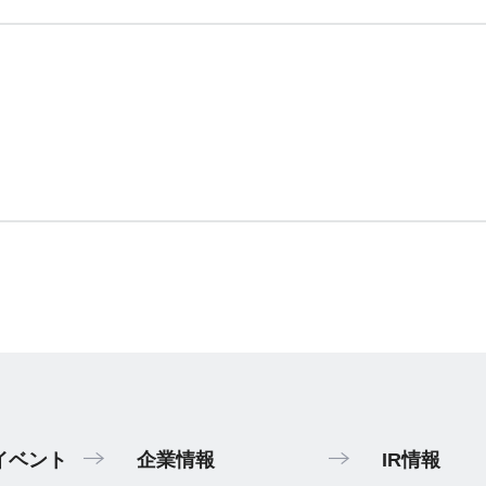
イベント
企業情報
IR情報