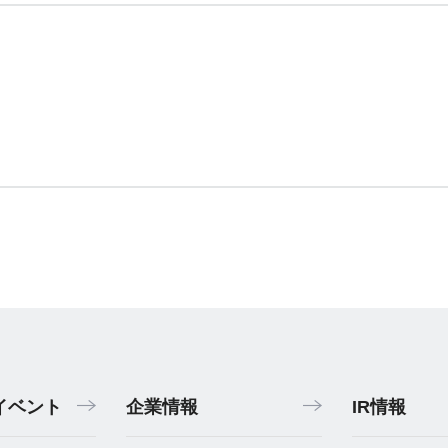
イベント
企業情報
IR情報