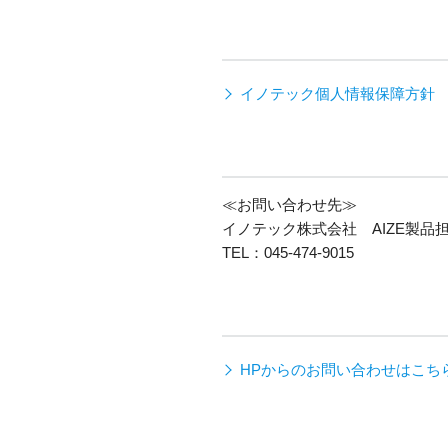
イノテック個人情報保障方針
≪お問い合わせ先≫
イノテック株式会社 AIZE製品
TEL：045-474-9015
HPからのお問い合わせはこち