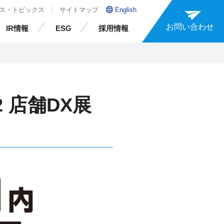
ス・トピックス
サイトマップ
English
お問い合わせ
IR情報
ESG
採用情報
 店舗DX展