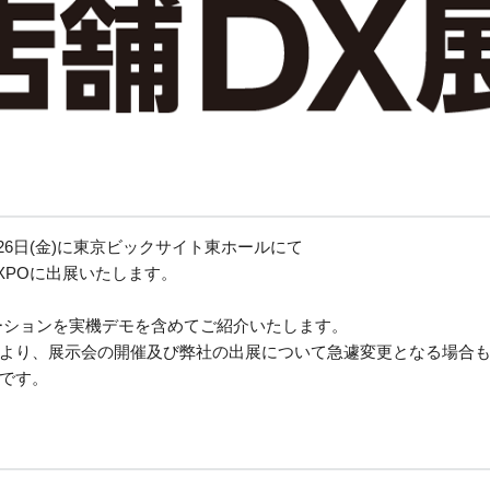
月26日(金)に東京ビックサイト東ホールにて
XPOに出展いたします。
ーションを実機デモを含めてご紹介いたします。
より、展示会の開催及び弊社の出展について急遽変更となる場合
です。