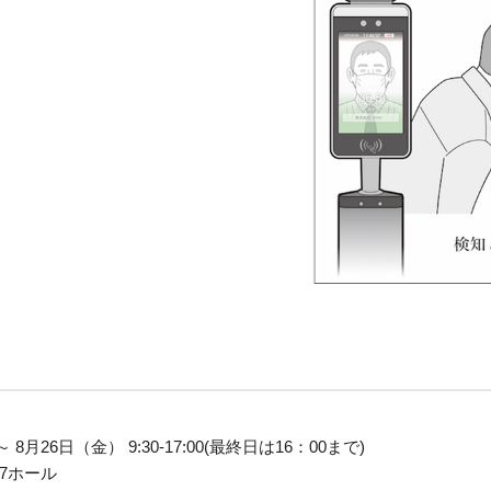
月26日（金） 9:30-17:00(最終日は16：00まで)
7ホール