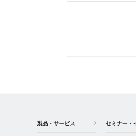
製品・サービス
セミナー・