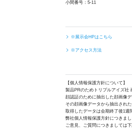
小間番号：5-11
※展示会HPはこちら
※アクセス方法
【個人情報保護方針について】
製品PRのためトリプルアイズ社
顔認証のために抽出した顔画像デ
その顔画像データから抽出された
取得したデータは会期終了後1週
弊社個人情報保護方針につきまし
ご意見、ご質問につきましては下