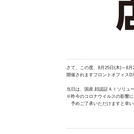
さて、この度、8月25日(木)～8
開催されますフロントオフィスD
当日は、国産 顔認証ＡＩソリュ
※昨今のコロナウイルスの影響に
予めご了承いただけますと幸い