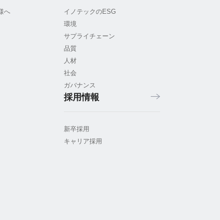
様へ
イノテックのESG
環境
サプライチェーン
品質
人材
社会
ガバナンス
採用情報
新卒採用
キャリア採用