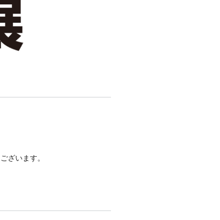
もございます。