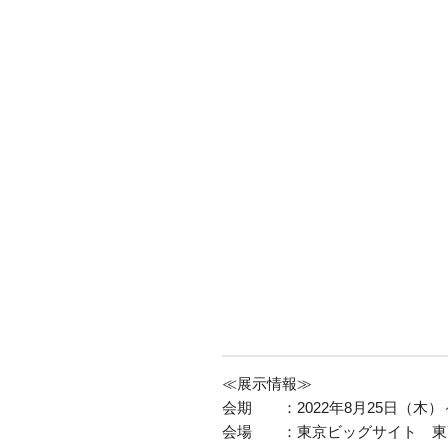
≪展示情報≫
会期 ：2022年8月25日（木）～ 8
会場 ：東京ビッグサイト 東