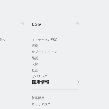
ESG
様へ
イノテックのESG
環境
サプライチェーン
品質
人材
社会
ガバナンス
採用情報
新卒採用
キャリア採用