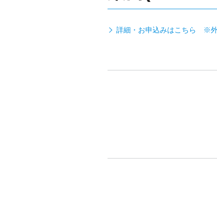
詳細・お申込みはこちら ※