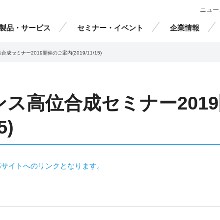
ニュー
製品・サービス
セミナー・イベント
企業情報
成セミナー2019開催のご案内(2019/11/15)
ンス高位合成セミナー201
5)
部サイトへのリンクとなります。