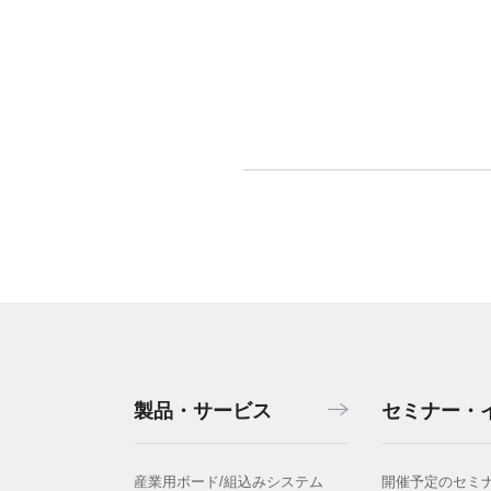
製品・サービス
セミナー・
産業用ボード/組込みシステム
開催予定のセミ