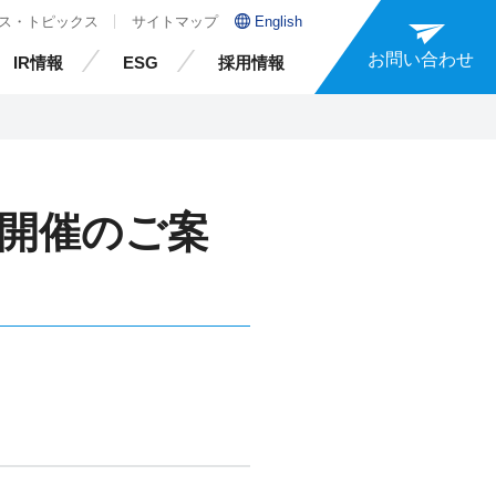
ス・トピックス
サイトマップ
English
お問い合わせ
IR情報
ESG
採用情報
9開催のご案