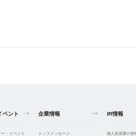
イベント
企業情報
IR情報
ナー・イベント
トップメッセージ
個人投資家の皆