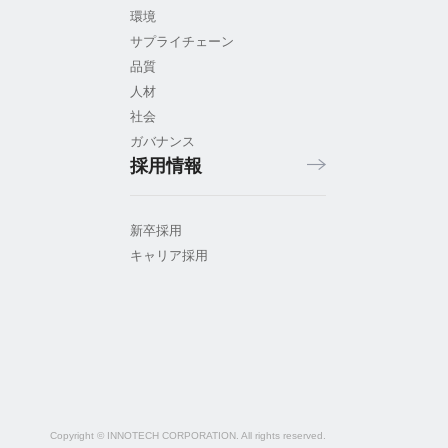
環境
サプライチェーン
品質
人材
社会
ガバナンス
採用情報
新卒採用
キャリア採用
Copyright © INNOTECH CORPORATION. All rights reserved.