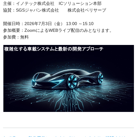
主催：イノテック株式会社 ICソリューション本部
協賛：SGSジャパン株式会社 株式会社ベリサーブ
開催日時：2026年7月3日（金） 13:00 ～15:10
参加概要：ZoomによるWEBライブ配信のみとなります。
参加費：無料