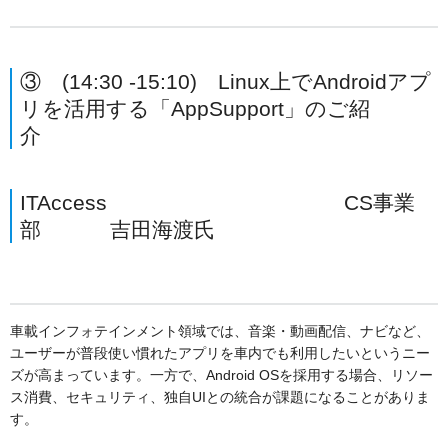
③ (14:30 -15:10) Linux上でAndroidアプ
リを活用する「AppSupport」のご紹
介
ITAccess CS事業
部 吉田海渡氏
車載インフォテインメント領域では、音楽・動画配信、ナビなど、
ユーザーが普段使い慣れたアプリを車内でも利用したいというニー
ズが高まっています。一方で、Android OSを採用する場合、リソー
ス消費、セキュリティ、独自UIとの統合が課題になることがありま
す。