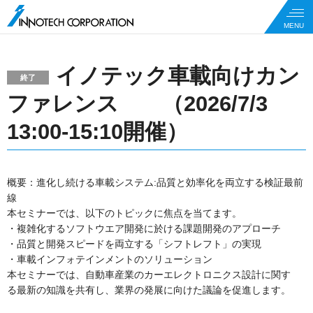
イノテック車載向けカン
終了
ファレンス （2026/7/3
13:00-15:10開催）
概要：進化し続ける車載システム:品質と効率化を両立する検証最前
線
本セミナーでは、以下のトピックに焦点を当てます。
・複雑化するソフトウエア開発に於ける課題開発のアプローチ
・品質と開発スピードを両立する「シフトレフト」の実現
・車載インフォテインメントのソリューション
本セミナーでは、自動車産業のカーエレクトロニクス設計に関す
る最新の知識を共有し、業界の発展に向けた議論を促進します。