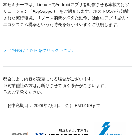
本セミナーでは、Linux上でAndroidアプリを動作させる車載向けソ
リューション「AppSupport」をご紹介します。ホストOSから分離
された実行環境、リソース消費を抑えた動作、独自のアプリ提供・
エコシステム構築といった特長を分かりやすくご説明します。
ご登録はこちらをクリック下さい。
都合により内容が変更になる場合がございます。
※同業他社の方はお断りさせて頂く場合がございます。
予めご了承ください。
お申込期日： 2026年7月3日（金） PM12:59まで