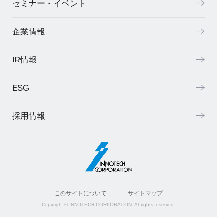
セミナー・イベント
企業情報
IR情報
ESG
採用情報
このサイトについて
サイトマップ
Copyright © INNOTECH CORPORATION. All rights reserved.