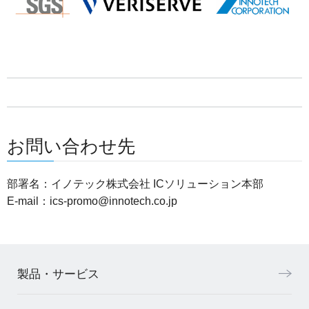
お問い合わせ先
部署名：イノテック株式会社 ICソリューション本部
E-mail：
ics-promo@innotech.co.jp
製品・サービス