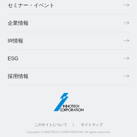
セミナー・イベント
企業情報
IR情報
ESG
採用情報
このサイトについて
サイトマップ
Copyright © INNOTECH CORPORATION. All rights reserved.