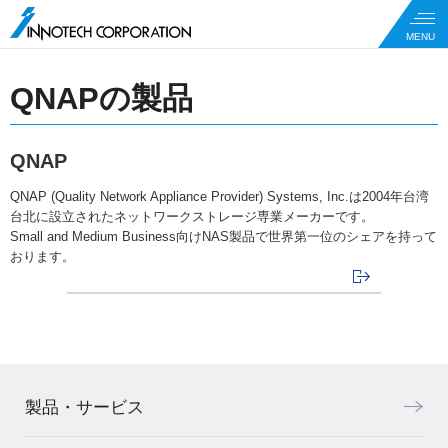
QNAPの製品
QNAP
QNAP (Quality Network Appliance Provider) Systems, Inc.は2004年台湾
台北に設立されたネットワークストレージ専業メーカーです。
Small and Medium Business向けNAS製品で世界第一位のシェアを持って
おります。
製品・サービス