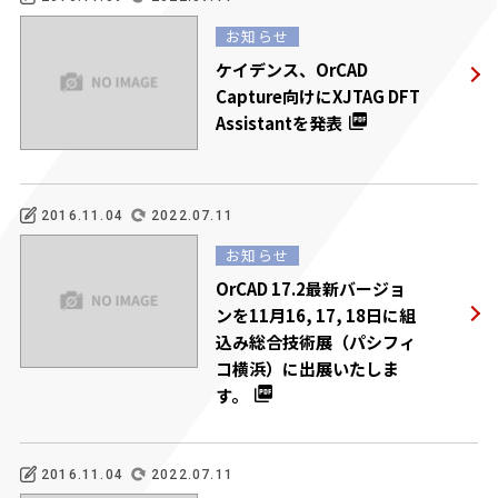
お知らせ
ケイデンス、OrCAD
Capture向けにXJTAG DFT
Assistantを発表
2016.11.04
2022.07.11
お知らせ
OrCAD 17.2最新バージョ
ンを11月16, 17, 18日に組
込み総合技術展（パシフィ
コ横浜）に出展いたしま
す。
2016.11.04
2022.07.11