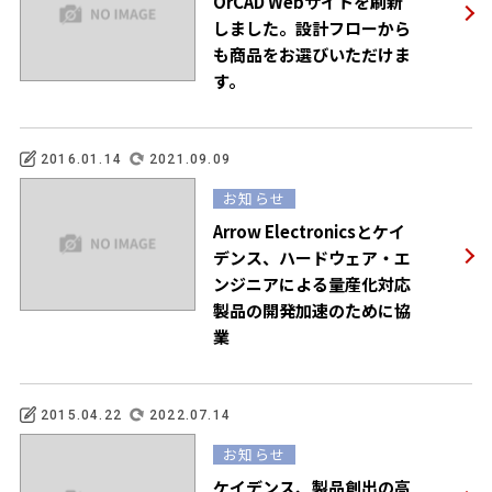
OrCAD Webサイトを刷新
しました。設計フローから
も商品をお選びいただけま
す。
2016.01.14
2021.09.09
お知らせ
Arrow Electronicsとケイ
デンス、ハードウェア・エ
ンジニアによる量産化対応
製品の開発加速のために協
業
2015.04.22
2022.07.14
お知らせ
ケイデンス、製品創出の高