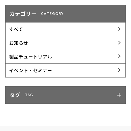
カテゴリー
CATEGORY
すべて
お知らせ
製品チュートリアル
イベント・セミナー
タグ
TAG