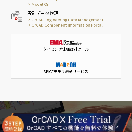
Model On!
設計データ管理
OrCAD Engineering Data Management
OrCAD Component Information Portal
タイミング仕様設計ツール
SPICEモデル流通サービス