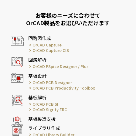
お客様のニーズに合わせて
OrCAD製品をお選びいただけます
回路図作成
OrCAD Capture
OrCAD Capture CIS
回路解析
OrCAD PSpice Designer / Plus
基板設計
OrCAD PCB Designer
OrCAD PCB Productivity Toolbox
基板解析
OrCAD PCB SI
OrCAD Sigrity ERC
基板製造支援
ライブラリ作成
OrCAD Library Builder