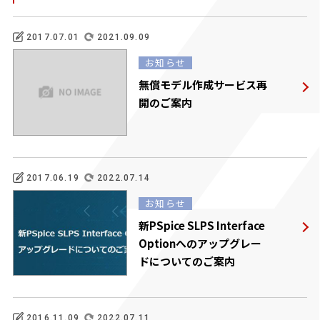
2017.07.01
2021.09.09
お知らせ
無償モデル作成サービス再
開のご案内
2017.06.19
2022.07.14
お知らせ
新PSpice SLPS Interface
Optionへのアップグレー
ドについてのご案内
2016.11.09
2022.07.11