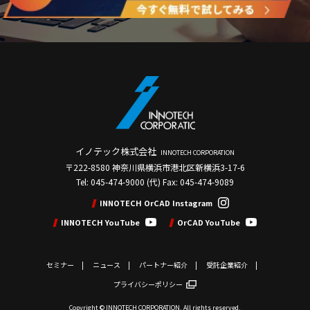
イノテック株式会社
INNOTECH CORPORATION
〒222-8580 神奈川県横浜市港北区新横浜3-17-6
Tel: 045-474-9000 (代) Fax: 045-474-9089
INNOTECH OrCAD Instagram
INNOTECH YouTube
OrCAD YouTube
セミナー
ニュース
パートナー紹介
受託企業紹介
プライバシーポリシー
Copyright © INNOTECH CORPORATION. All rights reserved.