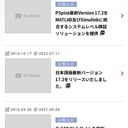
お知らせ
PSpice最新Version 17.2を
MATLAB及びSimulinkに統
合するシステムレベル検証
ソリューションを提供
2016.10.17
2022.07.11
お知らせ
日本語版最新バージョン
17.2をリリースいたしまし
た。
2016.09.26
2021.09.09
お知らせ