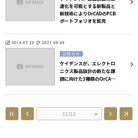
速化を可能とする新製品と
新技術によりOrCADのPCB
ポートフォリオを拡充
2014.07.23
2021.09.09
お知らせ
ケイデンスが、エレクトロ
ニクス製品設計の新たな課
題に向けた3種類のOrCAD
PCB新製品を発表