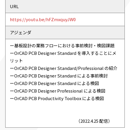
URL
https://youtu.be/hFZmxquyJW0
アジェンダ
ー基板設計の業務フローにおける事前検討・検図課題
ーOrCAD PCB Designer Standard を導入することにメ
リット
ーOrCAD PCB Designer Standard/Professional の紹介
ーOrCAD PCB Designer Standard による事前検討
ーOrCAD PCB Designer Standard による検図
ーOrCAD PCB Designer Professional による検図
ーOrCAD PCB Productivity Toolbox による検図
（2022.4.25 配信）