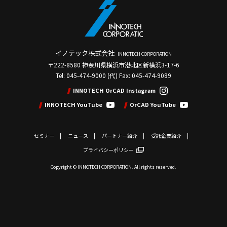
イノテック株式会社
INNOTECH CORPORATION
〒222-8580 神奈川県横浜市港北区新横浜3-17-6
Tel: 045-474-9000 (代) Fax: 045-474-9089
INNOTECH OrCAD Instagram
INNOTECH YouTube
OrCAD YouTube
セミナー
ニュース
パートナー紹介
受託企業紹介
プライバシーポリシー
Copyright © INNOTECH CORPORATION. All rights reserved.