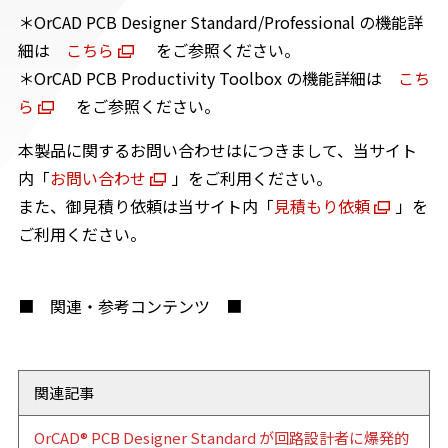
＊OrCAD PCB Designer Standard/Professional の機能詳
細は
こちら
をご参照ください。
＊OrCAD PCB Productivity Toolbox の機能詳細は
こち
ら
をご参照ください。
本製品に関するお問い合わせはにつきまして、当サイト
内「
お問い合わせ
」をご利用ください。
また、御見積り依頼は当サイト内「
見積もり依頼
」を
ご利用ください。
■ 関連・参考コンテンツ ■
関連記事
OrCAD® PCB Designer Standard が回路設計者に爆発的