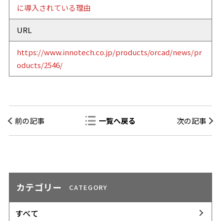
に導入されている理由
URL
https://www.innotech.co.jp/products/orcad/news/pr
oducts/2546/
前の記事
一覧へ戻る
次の記事
カテゴリー
CATEGORY
すべて