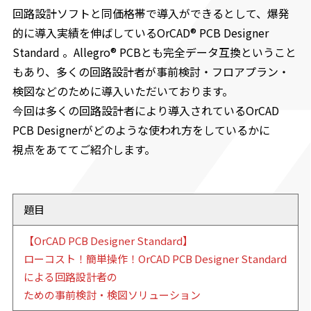
回路設計ソフトと同価格帯で導入ができるとして、爆発
的に導入実績を伸ばしているOrCAD® PCB Designer
Standard 。Allegro® PCBとも完全データ互換ということ
もあり、多くの回路設計者が事前検討・フロアプラン・
検図などのために導入いただいております。
今回は多くの回路設計者により導入されているOrCAD
PCB Designerがどのような使われ方をしているかに
視点をあててご紹介します。
題目
【OrCAD PCB Designer Standard】
ローコスト！簡単操作！OrCAD PCB Designer Standard
による回路設計者の
ための事前検討・検図ソリューション