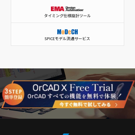
タイミング仕様設計ツール
SPICEモデル流通サービス