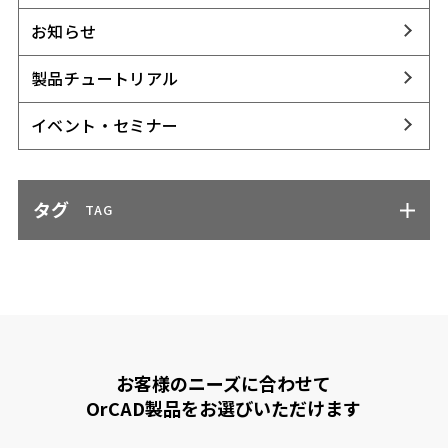
お知らせ
製品チュートリアル
イベント・セミナー
タグ
TAG
お客様のニーズに合わせて
OrCAD製品をお選びいただけます