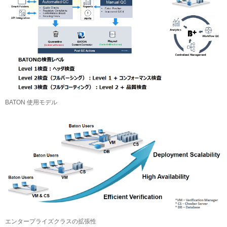
BATON 使用モデル
エンタープライズクラスの拡張性