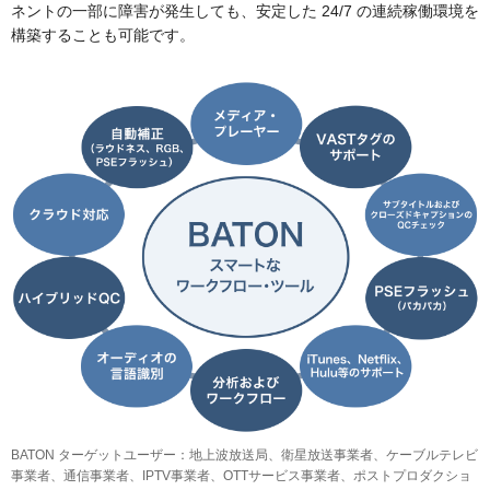
ネントの一部に障害が発生しても、安定した 24/7 の連続稼働環境を
構築することも可能です。
BATON ターゲットユーザー：地上波放送局、衛星放送事業者、ケーブルテレビ
事業者、通信事業者、IPTV事業者、OTTサービス事業者、ポストプロダクショ