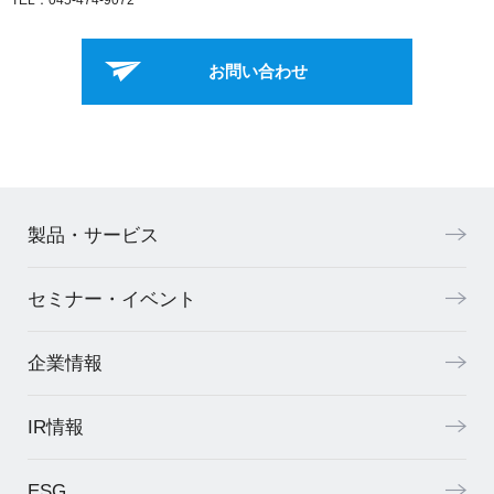
お問い合わせ
製品・サービス
セミナー・イベント
企業情報
IR情報
ESG