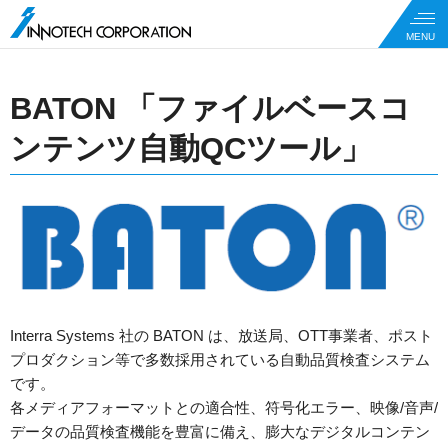
BATON 「ファイルベースコ
ンテンツ自動QCツール」
Interra Systems 社の BATON は、放送局、OTT事業者、ポスト
プロダクション等で多数採用されている自動品質検査システム
です。
各メディアフォーマットとの適合性、符号化エラー、映像/音声/
データの品質検査機能を豊富に備え、膨大なデジタルコンテン