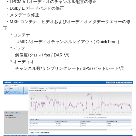
・LPCM 5.1オーディオのチャンネル配置の修正
・Dolby E ガードバンドの修正
・メタデータ修正
・MXF コンテナ、ビデオおよびオーディオメタデータエラーの修
正
* コンテナ
UMID /オーディオチャンネルレイアウト( QuickTime )
* ビデオ
解像度/クロマ/ fps / DAR /尺
* オーディオ
チャンネル数/サンプリングレート/ BPS /ビットレート/尺