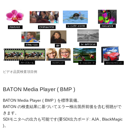
ビデオ品質検査項目例
BATON Media Player ( BMP )
BATON Media Player ( BMP ) を標準装備。
BATON の検査結果に基づいてエラー検出箇所前後を含む視聴がで
きます。
SDIモニタへの出力も可能です(要SDI出力ボード: AJA , BlackMagic
)。