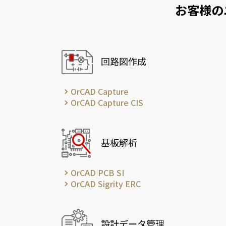
お客様の
回路図作成
OrCAD Capture
OrCAD Capture CIS
基板解析
OrCAD PCB SI
OrCAD Sigrity ERC
設計データ管理