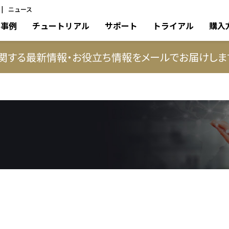
ニュース
事例
チュートリアル
サポート
トライアル
購入
に関する最新情報・お役立ち情報をメールでお届けしま