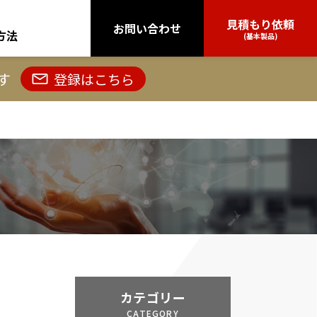
見積もり依頼
お問い合わせ
方法
(基本製品)
す
登録はこちら
カテゴリー
CATEGORY