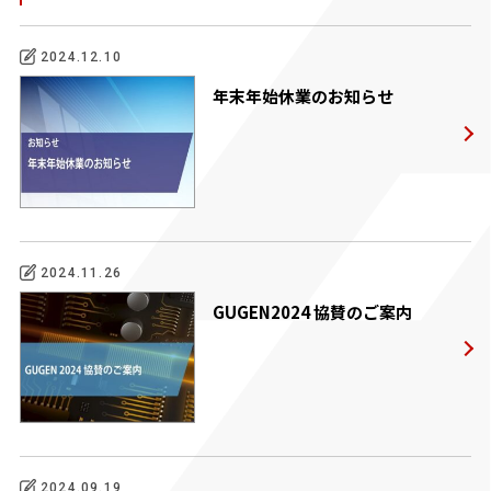
2024.12.10
年末年始休業のお知らせ
2024.11.26
GUGEN2024 協賛のご案内
2024.09.19