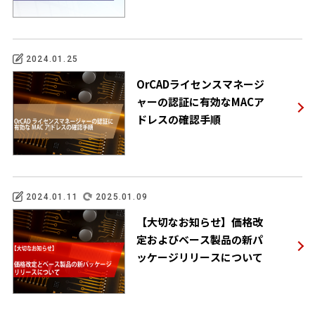
2024.01.25
OrCADライセンスマネージ
ャーの認証に有効なMACア
ドレスの確認手順
2024.01.11
2025.01.09
【大切なお知らせ】価格改
定およびベース製品の新パ
ッケージリリースについて