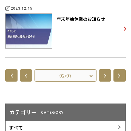
2023.12.15
年末年始休業のお知らせ
カテゴリー
CATEGORY
すべて