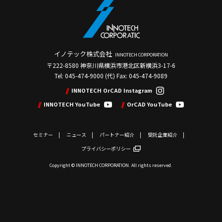
イノテック株式会社
INNOTECH CORPORATION
〒222-8580 神奈川県横浜市港北区新横浜3-17-6
Tel: 045-474-9000 (代) Fax: 045-474-9089
INNOTECH OrCAD Instagram
INNOTECH YouTube
OrCAD YouTube
セミナー
ニュース
パートナー紹介
受託企業紹介
プライバシーポリシー
Copyright © INNOTECH CORPORATION. All rights reserved.