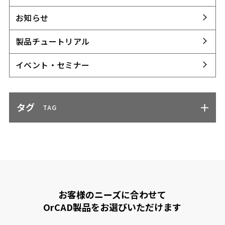
お知らせ
製品チュートリアル
イベント・セミナー
タグ
TAG
お客様のニーズに合わせて
OrCAD製品をお選びいただけます