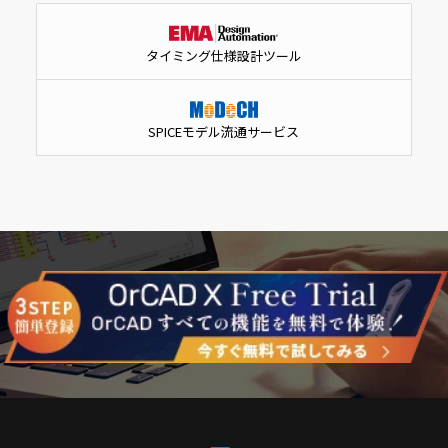
タイミング仕様設計ツール
SPICEモデル流通サービス