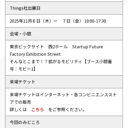
Things社出展日
2025年11月６日（木）ー ７日（金） 10:00-17:30
会場・小間
東京ビックサイト
西2ホール Startup Future
Factory Exhibition Street
そんなとこまで！？拡がるモビリティ【ブース小間番
号：モビー1】
来場チケット
来場チケットはインターネット・各コンビニエンススト
アでの販売
詳しくは
こちら
をご参照ください。
今回のみどころ