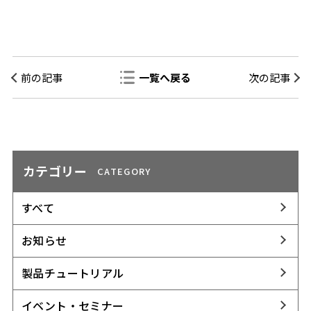
前の記事
一覧へ戻る
次の記事
カテゴリー
CATEGORY
すべて
お知らせ
製品チュートリアル
イベント・セミナー