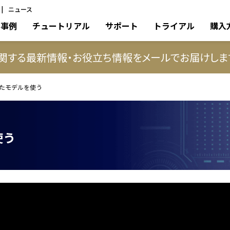
ニュース
事例
チュートリアル
サポート
トライアル
購入
に関する最新情報・お役立ち情報をメールでお届けしま
たモデルを使う
使う