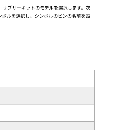
き、サブサーキットのモデルを選択します。次
ンボルを選択し、シンボルのピンの名前を設