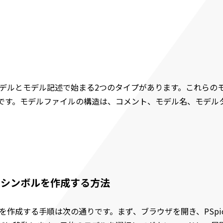
トモデルとモデル記述で始まる2つのタイプがあります。これら
です。モデルファイルの構造は、コメント、モデル名、モデル
してシンボルを作成する方法
を作成する手順は次の通りです。まず、ブラウザを開き、PSpice