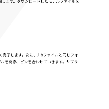
開します。ダウンロードしたモデルファイルを
完了します。次に、.libファイルと同じフォ
デルを開き、ピンを合わせていきます。サブサ