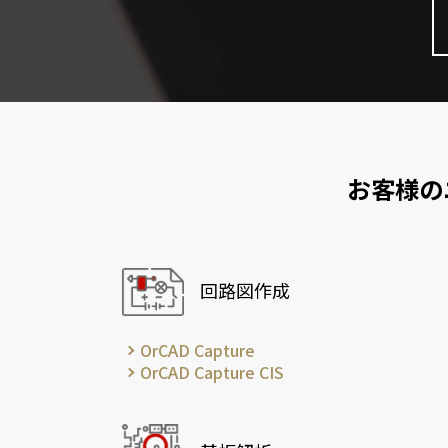
お客様の
回路図作成
OrCAD Capture
OrCAD Capture CIS