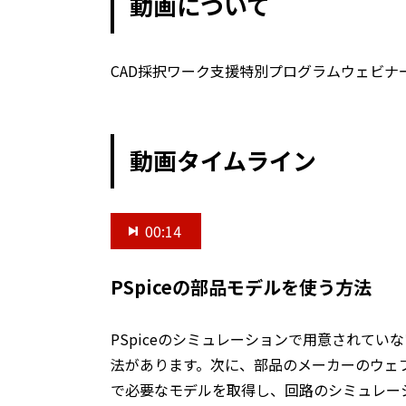
動画について
CAD採択ワーク支援特別プログラムウェビナー
動画タイムライン
00:14
PSpiceの部品モデルを使う方法
PSpiceのシミュレーションで用意されてい
法があります。次に、部品のメーカーのウェブ
で必要なモデルを取得し、回路のシミュレー