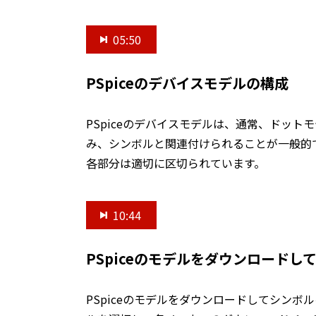
05:50
PSpiceのデバイスモデルの構成
PSpiceのデバイスモデルは、通常、ドッ
み、シンボルと関連付けられることが一般的
各部分は適切に区切られています。
10:44
PSpiceのモデルをダウンロード
PSpiceのモデルをダウンロードしてシンボル