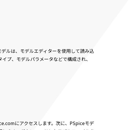
のモデルは、モデルエディターを使用して読み込
タイプ、モデルパラメータなどで構成され、
.comにアクセスします。次に、PSpiceモデ