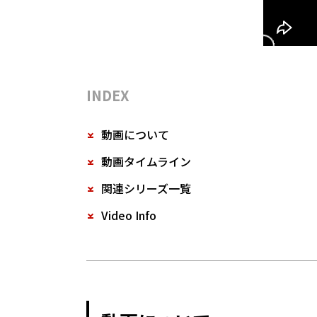
INDEX
動画について
動画タイムライン
関連シリーズ一覧
Video Info