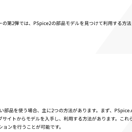
の第2弾では、PSpice2の部品モデルを見つけて利用する方
ない部品を使う場合、主に2つの方法があります。まず、PSpic
サイトからモデルを入手し、利用する方法があります。これらの
ションを行うことが可能です。