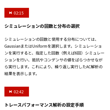
02:15
シミュレーションの回数と分布の選択
シミュレーションの回数と使用する分布については、
GaussianまたはUniformを選択します。シミュレーショ
ンを実行すると、指定した回数（例えば6回）シミュレー
ションを行い、抵抗やコンデンサの値をばらつかせなが
ら実行します。これにより、繰り返し実行したAC解析の
結果を表示します。
02:42
トレースパフォーマンス解析の設定手順