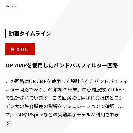
ます。
動画タイムライン
00:02
OP-AMPを使用したバンドパスフィルター回路
この回路はOP-AMPを使用して設計されたバンドパスフィ
ルター回路であり、AC解析の結果、中心周波数が10kHz
で設計されています。この回路に使用される抵抗とコン
デンサの許容誤差の影響をシミュレーションで確認しま
す。CADやPSpiceなどの受動素子モデルが利用されま
す。