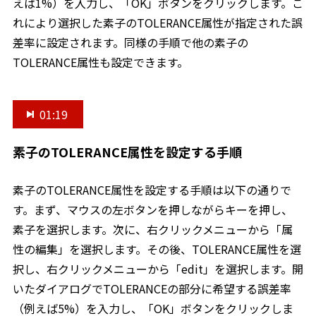
えば1%）を入力し、「OK」ボタンをクリックします。こ
れにより選択した素子のTOLERANCE属性が指定された誤
差率に設定されます。同様の手順で他の素子の
TOLERANCE属性も設定できます。
01:19
素子のTOLERANCE属性を設定する手順
素子のTOLERANCE属性を設定する手順は以下の通りで
す。まず、マウスの左ボタンを押しながらキーを押し、
素子を選択します。次に、右クリックメニューから「属
性の編集」を選択します。その後、TOLERANCE属性を選
択し、右クリックメニューから「edit」を選択します。開
いたダイアログでTOLERANCEの部分に希望する誤差率
（例えば5%）を入力し、「OK」ボタンをクリックしま