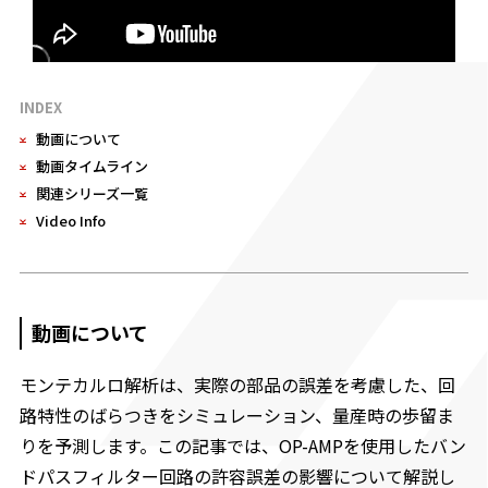
INDEX
動画について
動画タイムライン
関連シリーズ一覧
Video Info
動画について
モンテカルロ解析は、実際の部品の誤差を考慮した、回
路特性のばらつきをシミュレーション、量産時の歩留ま
りを予測します。この記事では、OP-AMPを使用したバン
ドパスフィルター回路の許容誤差の影響について解説し