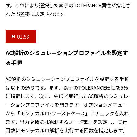
す。これにより選択した素子のTOLERANCE属性が指定さ
れた誤差率に設定されます。
01:53
AC解析のシミュレーションプロファイルを設定す
る手順
AC解析のシミュレーションプロファイルを設定する手順
は以下の通りです。まず、素子のTOLERANCE属性を5%
に指定します。次に、先ほど実行したAC解析のシミュレ
ーションプロファイルを開きます。オプションメニュー
から「モンテカルロ/ワーストケース」にチェックを入れ
ます。出力変数には観測するノード電圧を設定し、実行
回数にモンテカルロ解析を実行する回数を指定します。