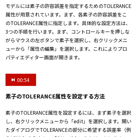
モデルには素子の許容誤差を指定するためのTOLERANCE
属性が用意されています。まず、各素子の許容誤差をこ
のTOLERANCE属性に指定します。具体的な設定方法は、
3つの手順を行います。まず、コントロールキーを押しな
がらマウスの左ボタンで素子を選択し、右クリックメニ
ューから「属性の編集」を選択します。これによりプロ
パティエディター画面が開きます。
00:54
素子のTOLERANCE属性を設定する方法
素子のTOLERANCE属性を設定するには、まず素子を選択
し、右クリックメニューから「edit」を選択します。開い
たダイアログでTOLERANCEの部分に希望する誤差率（例