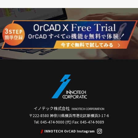
イノテック株式会社
INNOTECH CORPORATION
〒222-8580 神奈川県横浜市港北区新横浜3-17-6
Tel: 045-474-9000 (代) Fax: 045-474-9089
INNOTECH OrCAD Instagram