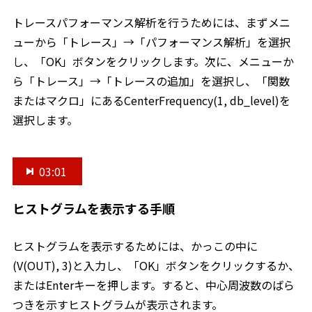
トレースパフォーマンス解析を行うためには、まずメニ
ューから「トレース」→「パフォーマンス解析」を選択
し、「OK」ボタンをクリックします。次に、メニューか
ら「トレース」→「トレースの追加」を選択し、「関数
またはマクロ」にあるCenterFrequency(1, db_level)を
選択します。
03:01
ヒストグラムを表示する手順
ヒストグラムを表示するためには、かっこの中に
(V(OUT), 3)と入力し、「OK」ボタンをクリックするか、
またはEnterキーを押します。すると、中心周波数のばら
つきを示すヒストグラムが表示されます。