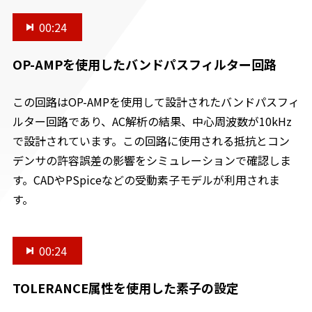
00:24
OP-AMPを使用したバンドパスフィルター回路
この回路はOP-AMPを使用して設計されたバンドパスフィ
ルター回路であり、AC解析の結果、中心周波数が10kHz
で設計されています。この回路に使用される抵抗とコン
デンサの許容誤差の影響をシミュレーションで確認しま
す。CADやPSpiceなどの受動素子モデルが利用されま
す。
00:24
TOLERANCE属性を使用した素子の設定