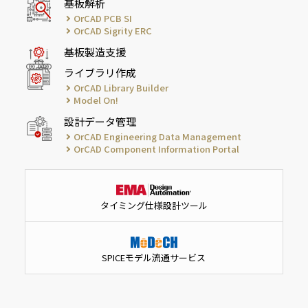
基板解析
OrCAD PCB SI
OrCAD Sigrity ERC
基板製造支援
ライブラリ作成
OrCAD Library Builder
Model On!
設計データ管理
OrCAD Engineering Data Management
OrCAD Component Information Portal
タイミング仕様設計ツール
SPICEモデル流通サービス