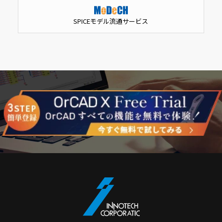
SPICEモデル流通サービス