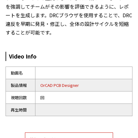
を強調してチームがその影響を評価できるように、レポ
ートを生成します。DRCブラウザを使用することで、DRC
違反を早期に発見・修正し、全体の設計サイクルを短縮
することが可能です。
Video Info
動画名
製品情報
OrCAD PCB Designer
視聴回数
回
再生時間