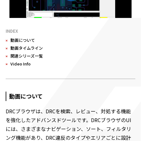
INDEX
動画について
動画タイムライン
関連シリーズ一覧
Video Info
動画について
DRCブラウザは、DRCを検索、レビュー、対処する機能
を強化したアドバンスドツールです。DRCブラウザのUI
には、さまざまなナビゲーション、ソート、フィルタリ
ング機能があり、DRC違反のタイプやエリアごとに設計