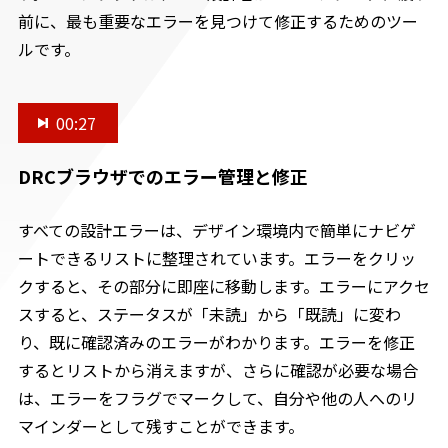
前に、最も重要なエラーを見つけて修正するためのツー
ルです。
00:27
DRCブラウザでのエラー管理と修正
すべての設計エラーは、デザイン環境内で簡単にナビゲ
ートできるリストに整理されています。エラーをクリッ
クすると、その部分に即座に移動します。エラーにアクセ
スすると、ステータスが「未読」から「既読」に変わ
り、既に確認済みのエラーがわかります。エラーを修正
するとリストから消えますが、さらに確認が必要な場合
は、エラーをフラグでマークして、自分や他の人へのリ
マインダーとして残すことができます。