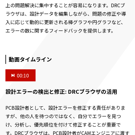
上の問題解決に集中することが容易になります。DRCブ
ラウザは、設計データを編集しながら、問題の修正や導
入に応じて動的に更新される棒グラフや円グラフなど、
エラーの数に関するフィードバックを提供します。
動画タイムライン
00:10
設計エラーの検出と修正: DRCブラウザの活用
PCB設計者として、設計エラーを修正する責任がありま
すが、他の人を待つのではなく、自分でエラーを見つ
け、分析し、優先順位を付けて修正することが重要で
す。DRCブラウザは、PCB設計者がCAMエンジニアに渡す