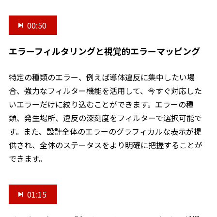
00:50
エラーフィルタリングと視覚的エラーマッピング
特定の種類のエラー、例えば導体違反に集中したい場
合、強力なフィルター機能を活用して、今すぐ対応した
いエラーだけに絞り込むことができます。エラーの種
類、発生場所、違反の深刻度をフィルターで選択可能で
す。また、設計全体のエラーのグラフィカルな表示が提
供され、全体のステータスをより明確に把握することが
できます。
01:15