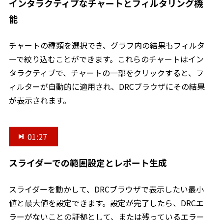
インタラクティブなチャートとフィルタリング機
能
チャートの種類を選択でき、グラフ内の結果もフィルタ
ーで絞り込むことができます。これらのチャートはイン
タラクティブで、チャートの一部をクリックすると、フ
ィルターが自動的に適用され、DRCブラウザにその結果
が表示されます。
01:27
スライダーでの範囲設定とレポート生成
スライダーを動かして、DRCブラウザで表示したい最小
値と最大値を設定できます。設定が完了したら、DRCエ
ラーがないことの証拠として、または残っているエラー