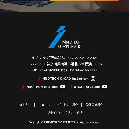
イノテック株式会社
INNOTECH CORPORATION
〒222-8580 神奈川県横浜市港北区新横浜3-17-6
Tel: 045-474-9000 (代) Fax: 045-474-9089
INNOTECH OrCAD Instagram
INNOTECH YouTube
OrCAD YouTube
セミナー
ニュース
パートナー紹介
受託企業紹介
プライバシーポリシー
Copyright © INNOTECH CORPORATION. All rights reserved.