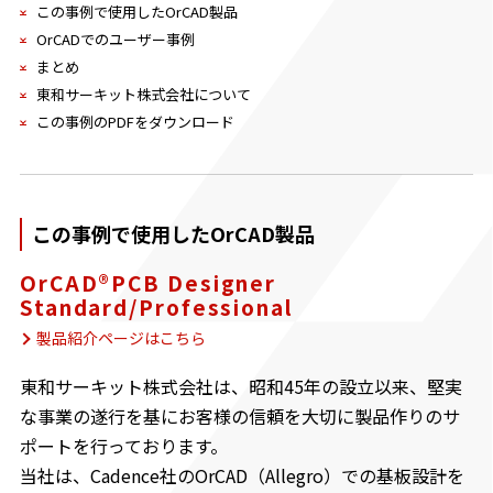
この事例で使用したOrCAD製品
OrCADでのユーザー事例
まとめ
東和サーキット株式会社について
この事例のPDFをダウンロード
この事例で使用したOrCAD製品
OrCAD®PCB Designer
Standard/Professional
製品紹介ページはこちら
東和サーキット株式会社は、昭和45年の設立以来、堅実
な事業の遂行を基にお客様の信頼を大切に製品作りのサ
ポートを行っております。
当社は、Cadence社のOrCAD（Allegro）での基板設計を