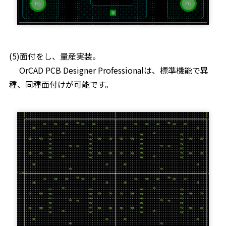
(5)面付をし、量産実装。
OrCAD PCB Designer Professionalは、標準機能で異
種、同種面付けが可能です。