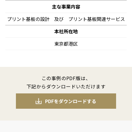
主な事業内容
プリント基板の設計 及び プリント基板関連サービス
本社所在地
東京都港区
この事例のPDF版は、
下記からダウンロードいただけます
PDFをダウンロードする