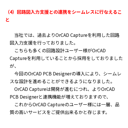
（4）回路図入力支援との連携をシームレスに行なえるこ
と
当社では、過去よりOrCAD Captureを利用した回路
図入力支援を行っておりました。
こちらも多くの回路設計ユーザー様がOrCAD
Captureを利用していることから採用をしておりました
が、
今回のOrCAD PCB Designerの導入により、シームレ
スな設計を進めることができるようになりました。
OrCAD Captureは開発が進むにつれ、よりOrCAD
PCB Designerと連携機能が増えておりますので、
これからOrCAD Captureのユーザー様には一層、品
質の高いサービスをご提供出来るかと存じます。