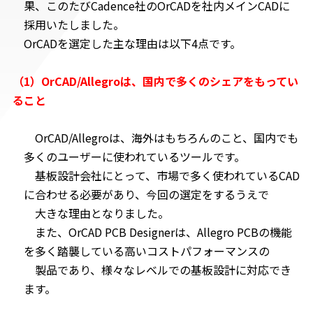
果、このたびCadence社のOrCADを社内メインCADに
採用いたしました。
OrCADを選定した主な理由は以下4点です。
（1）OrCAD/Allegroは、国内で多くのシェアをもってい
ること
OrCAD/Allegroは、海外はもちろんのこと、国内でも
多くのユーザーに使われているツールです。
基板設計会社にとって、市場で多く使われているCAD
に合わせる必要があり、今回の選定をするうえで
大きな理由となりました。
また、OrCAD PCB Designerは、Allegro PCBの機能
を多く踏襲している高いコストパフォーマンスの
製品であり、様々なレベルでの基板設計に対応でき
ます。