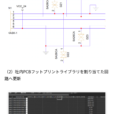
（2）社内PCBフットプリントライブラリを割り当てた回
路へ更新