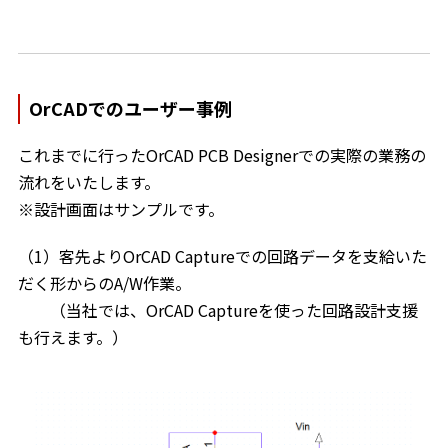
OrCADでのユーザー事例
これまでに行ったOrCAD PCB Designerでの実際の業務の
流れをいたします。
※設計画面はサンプルです。
（1）客先よりOrCAD Captureでの回路データを支給いた
だく形からのA/W作業。
（当社では、OrCAD Captureを使った回路設計支援
も行えます。）