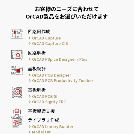
お客様のニーズに合わせて
OrCAD製品をお選びいただけます
回路図作成
OrCAD Capture
OrCAD Capture CIS
回路解析
OrCAD PSpice Designer / Plus
基板設計
OrCAD PCB Designer
OrCAD PCB Productivity Toolbox
基板解析
OrCAD PCB SI
OrCAD Sigrity ERC
基板製造支援
ライブラリ作成
OrCAD Library Builder
Model On!