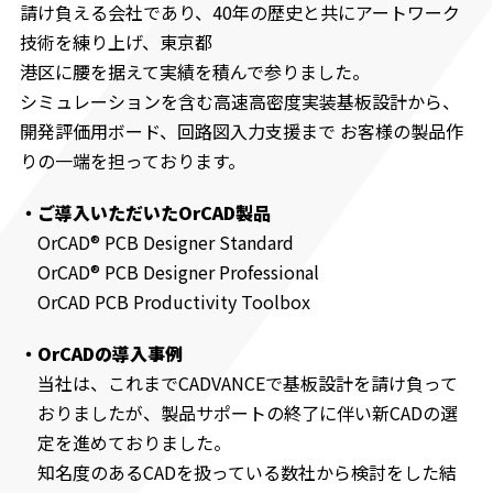
請け負える会社であり、40年の歴史と共にアートワーク
技術を練り上げ、東京都
港区に腰を据えて実績を積んで参りました。
シミュレーションを含む高速高密度実装基板設計から、
開発評価用ボード、回路図入力支援まで お客様の製品作
りの一端を担っております。
ご導入いただいたOrCAD製品
OrCAD® PCB Designer Standard
OrCAD® PCB Designer Professional
OrCAD PCB Productivity Toolbox
OrCADの導入事例
当社は、これまでCADVANCEで基板設計を請け負って
おりましたが、製品サポートの終了に伴い新CADの選
定を進めておりました。
知名度のあるCADを扱っている数社から検討をした結