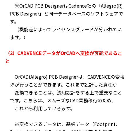
※OrCAD PCB DesignerはCadence社の「Allegro(R)
PCB Designer」と同一データベースのソフトウェアで
す。
（機能差によってライセンスグレードが分かれてい
ます。）
（2）CADVENCEデータがOrCADへ変換が可能であるこ
と
OrCAD(Allegro) PCB Designerは、CADVENCEの変換
※が行うことができます。これまで設計した資産が
変換できることは、流用設計をする上で重要なこと
です。こちらは、スムーズなCAD業務移行のため、
これから利用していきます。
※変換できるデータは、基板データ（Footprint、