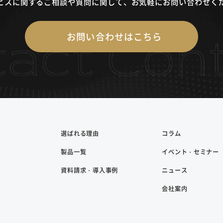
ビスに関するご相談や質問に関して、
お気軽にお問い合わせく
お問い合わせはこちら
選ばれる理由
コラム
製品一覧
イベント・セミナー
資料請求・
導入事例
ニュース
会社案内