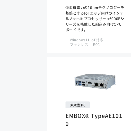
低消費電力の10nmテクノロジーを
基盤とするIoTエッジ向けのインテ
ル Atom® プロセッサー x6000Eシ
リーズを搭載した組込み向けCPU
ボードです。
Windows11 IoT対応
ファンレス
ECC
BOX型PC
EMBOX® TypeAE101
0