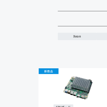
Xeon
新商品