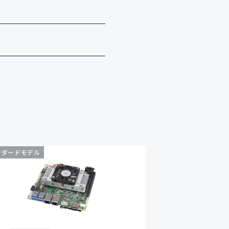
ンダードモデル