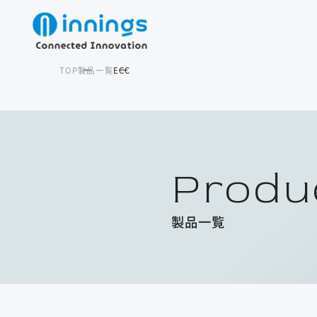
TOP
製品一覧
ECC
Produ
製品一覧