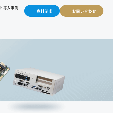
ト
導入事例
資料請求
お問い合わせ