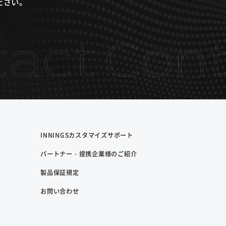
ださい。
INNINGS
カスタマイズサポート
パートナー・
提携企業様のご紹介
製品保証規定
お問い合わせ