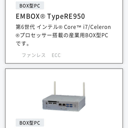
BOX型PC
EMBOX® TypeRE950
第6世代 インテル® Core™ i7/Celeron
®プロセッサー搭載の産業用BOX型PC
です。
ファンレス
ECC
BOX型PC