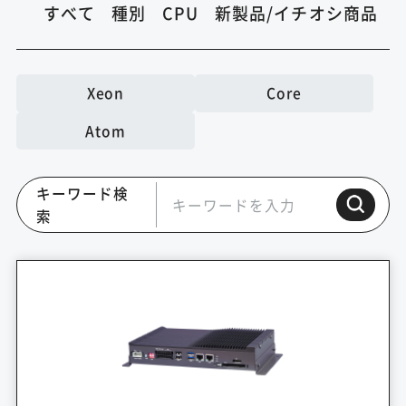
すべて
種別
CPU
新製品/イチオシ商品
Xeon
Core
Atom
キーワード検
索