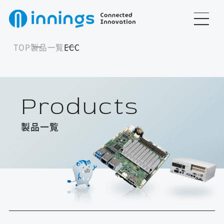
TOP
製品一覧
ECC
Products
製品一覧