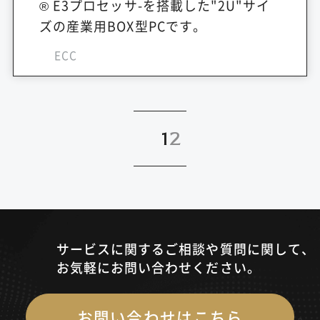
® E3プロセッサ-を搭載した"2U"サイ
ズの産業用BOX型PCです。
ECC
1
2
サービスに関するご相談や質問に関して、
お気軽にお問い合わせください。
お問い合わせはこちら