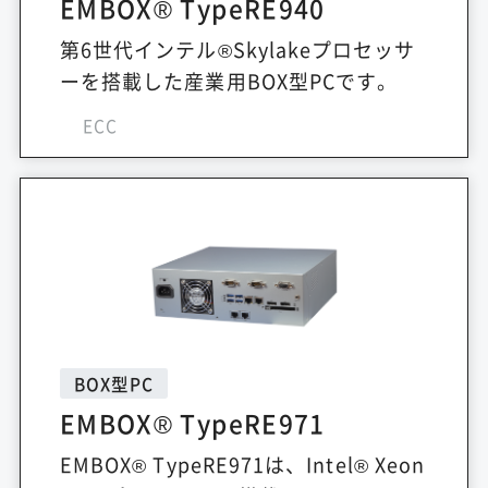
EMBOX® TypeRE940
第6世代インテル®Skylakeプロセッサ
ーを搭載した産業用BOX型PCです。
ECC
BOX型PC
EMBOX® TypeRE971
EMBOX® TypeRE971は、Intel® Xeon