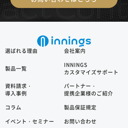
選ばれる理由
会社案内
INNINGS
製品一覧
カスタマイズサポート
資料請求・
パートナー・
導入事例
提携企業様のご紹介
コラム
製品保証規定
イベント・セミナー
お問い合わせ