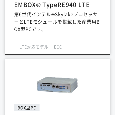
EMBOX® TypeRE940 LTE
第6世代インテル®Skylakeプロセッサ
ーとLTEモジュールを搭載した産業用B
OX型PCです。
LTE対応モデル
ECC
BOX型PC