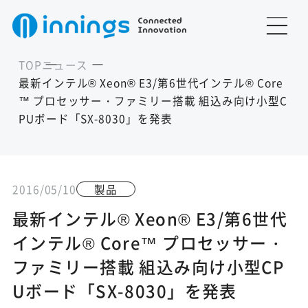
TOP
ニュース
最新インテル® Xeon® E3/第6世代インテル® Core
™ プロセッサー・ファミリー搭載 組込み向け小型C
PUボード「SX-8030」を発表
2016/05/10
製品
最新インテル® Xeon® E3/第6世代
インテル® Core™ プロセッサー・
ファミリー搭載 組込み向け小型CP
Uボード「SX-8030」を発表