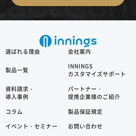
選ばれる理由
会社案内
INNINGS
製品一覧
カスタマイズサポート
資料請求・
パートナー・
導入事例
提携企業様のご紹介
コラム
製品保証規定
イベント・セミナー
お問い合わせ