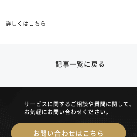
詳しくはこちら
記事一覧に戻る
サービスに関するご相談や質問に関して、
お気軽にお問い合わせください。
お問い合わせはこちら