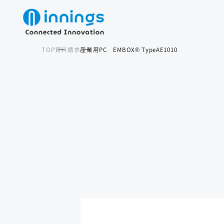
TOP
資料請求
産業用PC EMBOX® TypeAE1010