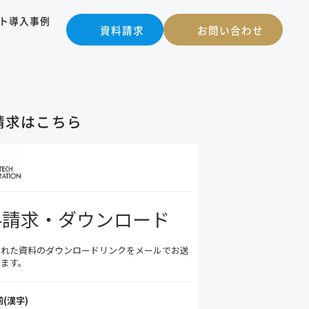
ト
導入事例
資料請求
お問い合わせ
請求はこちら