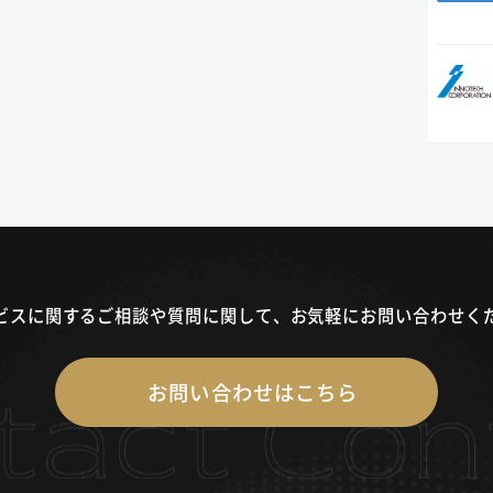
ビスに関するご相談や質問に関して、
お気軽にお問い合わせく
お問い合わせはこちら