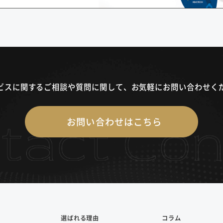
ビスに関するご相談や質問に関して、
お気軽にお問い合わせく
お問い合わせはこちら
選ばれる理由
コラム