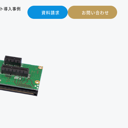
ト
導入事例
資料請求
お問い合わせ