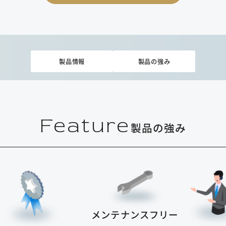
製品情報
製品の強み
Feature
製品の強み
メンテナンスフリー