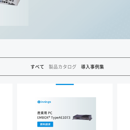
すべて
製品カタログ
導入事例集