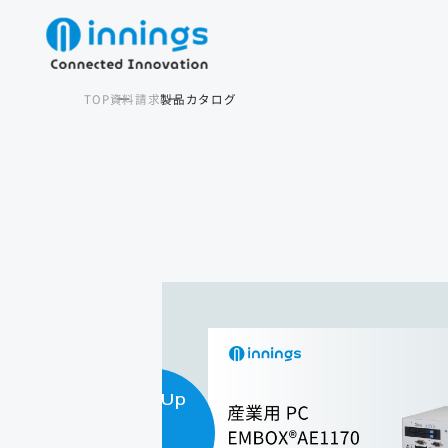
TOP
資料請求
製品カタログ