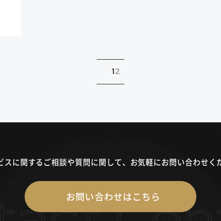
1
2
ビスに関するご相談や質問に関して、
お気軽にお問い合わせく
お問い合わせはこちら